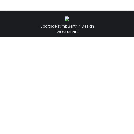
Sportsgeist mit Benthin Design
WDM MENÜ