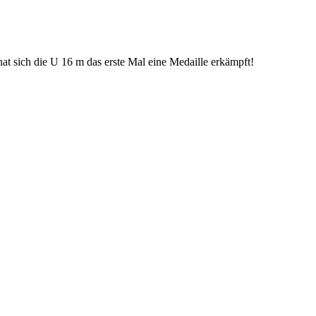
at sich die U 16 m das erste Mal eine Medaille erkämpft!