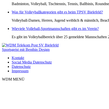
Badminton, Volleyball, Tischtennis, Tennis, Ballbinis, Roundn
Was für Volleyballkategorien gibt es beim TPSV Bielefeld?
Volleyball-Damen, Herren, Jugend weiblich & männlich, Bea
Wieviele Volleball-Sportmannschaften gibt es im Verein?
Es gibt im Volleyballbereich über 25 gemeldete Mannschaften 
Sportsgeist mit Benthin Design
Kontakt
Social Media Datenschutz
Datenschutz
Impressum
WDM MENÜ